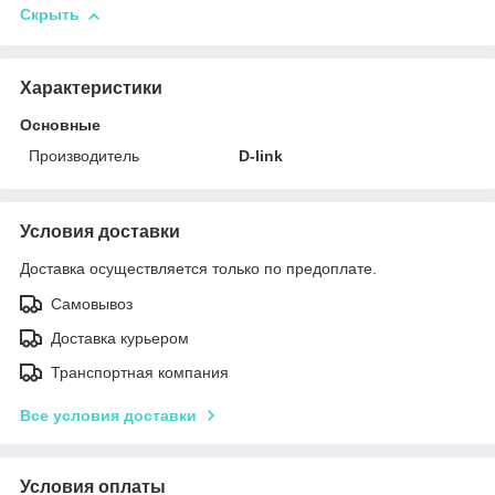
Скрыть
Характеристики
Основные
Производитель
D-link
Условия доставки
Доставка осуществляется только по предоплате.
Самовывоз
Доставка курьером
Транспортная компания
Все условия доставки
Условия оплаты