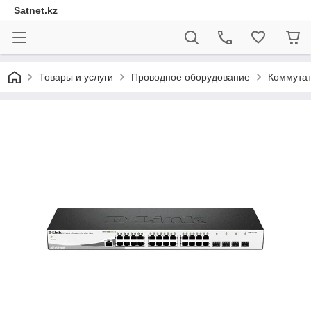
Satnet.kz
Товары и услуги
Проводное оборудование
Коммута