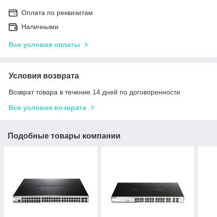
Оплата по реквизитам
Наличными
Все условия оплаты
Условия возврата
Возврат товара в течение 14 дней по договоренности
Все условия возврата
Подобные товары компании