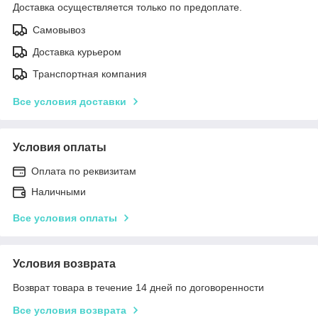
Доставка осуществляется только по предоплате.
Самовывоз
Доставка курьером
Транспортная компания
Все условия доставки
Условия оплаты
Оплата по реквизитам
Наличными
Все условия оплаты
Условия возврата
Возврат товара в течение 14 дней по договоренности
Все условия возврата