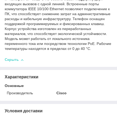
входящих вызовов с одной линией. Встроенные порты
коммутатора IEEE 10/100 Ethernet позволяют подключение к
ПК, что способствует снижению затрат на административные
расходы и кабельную инфраструктуру. Телефон оснащен
поддержкой программируемых и фиксированных клавиш.
Корпус устройства изготовлен из переработанных
материалов, что способствует экологической устойчивости.
Модель может работать от локального источника
переменного тока или посредством технологии PoE. Рабочие
температуры находятся в пределах от 0 до 40 °C.
Скрыть
Характеристики
Основные
Производитель
Cisco
Условия доставки