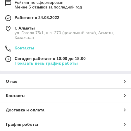
Рейтинг не сформирован
Менее 5 отзывов за последний год
Работает с 24.08.2022
г. Алматы
ул. Гоголя 75/1, н.п. 270 (цокольный этаж), Алматы,
Казахстан
Контакты
Сегодня работает с 10:00 до 18:00
Показать весь график работы
О нас
Контакты
Доставка и оплата
График работы