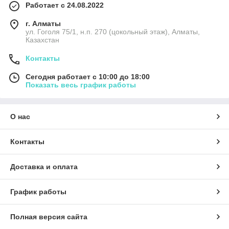
Работает с 24.08.2022
г. Алматы
ул. Гоголя 75/1, н.п. 270 (цокольный этаж), Алматы,
Казахстан
Контакты
Сегодня работает с 10:00 до 18:00
Показать весь график работы
О нас
Контакты
Доставка и оплата
График работы
Полная версия сайта