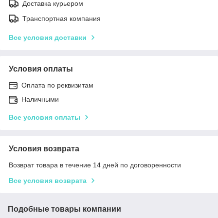
Доставка курьером
Транспортная компания
Все условия доставки
Условия оплаты
Оплата по реквизитам
Наличными
Все условия оплаты
Условия возврата
Возврат товара в течение 14 дней по договоренности
Все условия возврата
Подобные товары компании