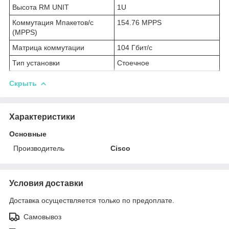
Высота RM UNIT
1U
Коммутация Мпакетов/с
154.76 MPPS
(MPPS)
Матрица коммутации
104 Гбит/с
Тип установки
Стоечное
Скрыть
Характеристики
Основные
Производитель
Cisco
Условия доставки
Доставка осуществляется только по предоплате.
Самовывоз