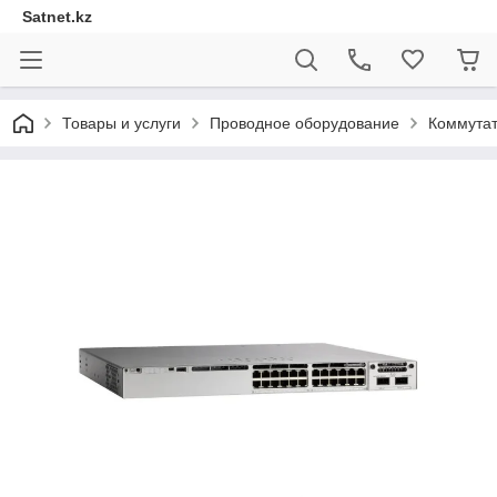
Satnet.kz
Товары и услуги
Проводное оборудование
Коммута