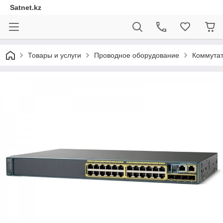
Satnet.kz
Товары и услуги
Проводное оборудование
Коммута