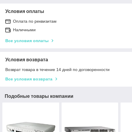
Условия оплаты
Оплата по реквизитам
Наличными
Все условия оплаты
Условия возврата
Возврат товара в течение 14 дней по договоренности
Все условия возврата
Подобные товары компании