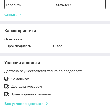
Габариты:
56x40x17
Скрыть
Характеристики
Основные
Производитель
Cisco
Условия доставки
Доставка осуществляется только по предоплате.
Самовывоз
Доставка курьером
Транспортная компания
Все условия доставки