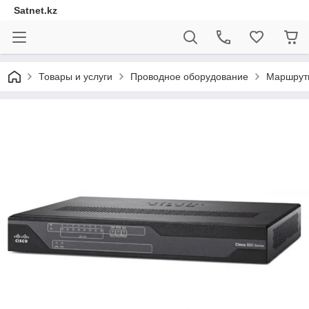
Satnet.kz
Товары и услуги
Проводное оборудование
Маршрут