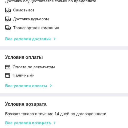
Доставка осуществляется только по предоплате.
Самовывоз
Доставка курьером
Транспортная компания
Все условия доставки
Условия оплаты
Оплата по реквизитам
Наличными
Все условия оплаты
Условия возврата
Возврат товара в течение 14 дней по договоренности
Все условия возврата