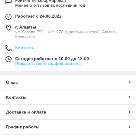
Рейтинг не сформирован
Менее 5 отзывов за последний год
Работает с 24.08.2022
г. Алматы
ул. Гоголя 75/1, н.п. 270 (цокольный этаж), Алматы,
Казахстан
Контакты
Сегодня работает с 10:00 до 18:00
Показать весь график работы
О нас
Контакты
Доставка и оплата
График работы