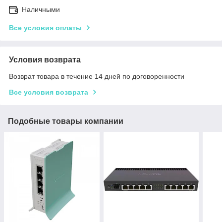
Наличными
Все условия оплаты
Условия возврата
Возврат товара в течение 14 дней по договоренности
Все условия возврата
Подобные товары компании