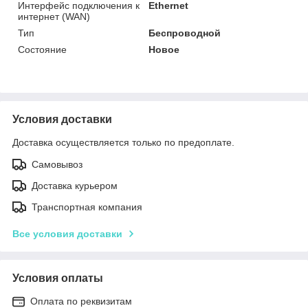
Интерфейс подключения к
Ethernet
интернет (WAN)
Тип
Беспроводной
Состояние
Новое
Условия доставки
Доставка осуществляется только по предоплате.
Самовывоз
Доставка курьером
Транспортная компания
Все условия доставки
Условия оплаты
Оплата по реквизитам