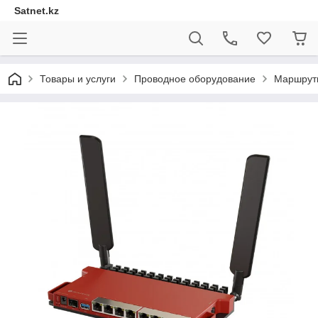
Satnet.kz
Товары и услуги
Проводное оборудование
Маршрут