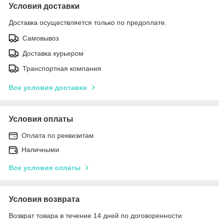
Условия доставки
Доставка осуществляется только по предоплате.
Самовывоз
Доставка курьером
Транспортная компания
Все условия доставки
Условия оплаты
Оплата по реквизитам
Наличными
Все условия оплаты
Условия возврата
Возврат товара в течение 14 дней по договоренности