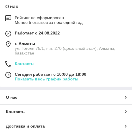
О нас
Рейтинг не сформирован
Менее 5 отзывов за последний год
Работает с 24.08.2022
г. Алматы
ул. Гоголя 75/1, н.п. 270 (цокольный этаж), Алматы,
Казахстан
Контакты
Сегодня работает с 10:00 до 18:00
Показать весь график работы
О нас
Контакты
Доставка и оплата