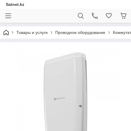
Satnet.kz
Товары и услуги
Проводное оборудование
Коммута