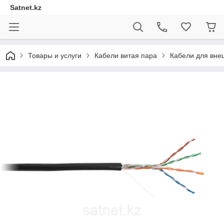
Satnet.kz
Товары и услуги
Кабели витая пара
Кабели для вне