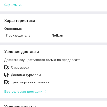
Скрыть
Характеристики
Основные
Производитель
NetLan
Условия доставки
Доставка осуществляется только по предоплате.
Самовывоз
Доставка курьером
Транспортная компания
Все условия доставки
Условия оплаты