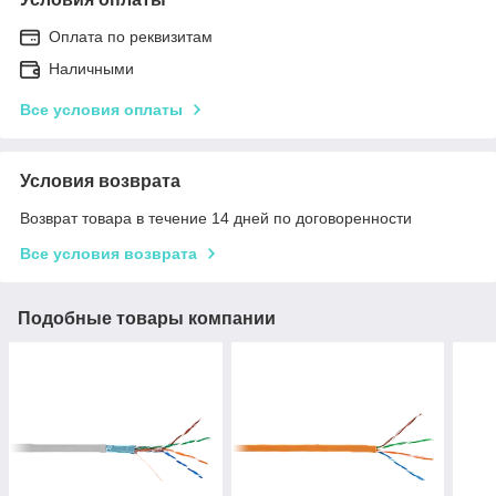
Оплата по реквизитам
Наличными
Все условия оплаты
Условия возврата
Возврат товара в течение 14 дней по договоренности
Все условия возврата
Подобные товары компании