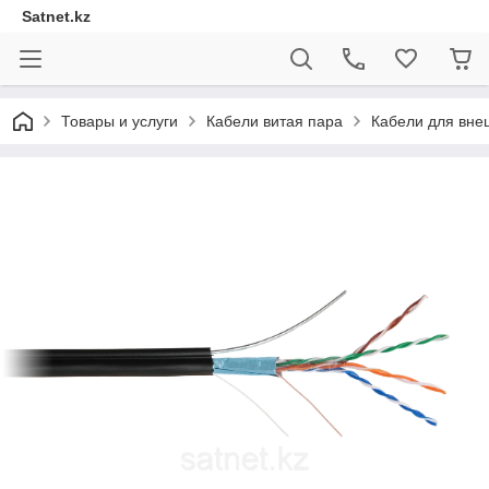
Satnet.kz
Товары и услуги
Кабели витая пара
Кабели для вне