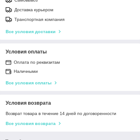
Доставка курьером
Транспортная компания
Все условия доставки
Условия оплаты
Оплата по реквизитам
Наличными
Все условия оплаты
Условия возврата
Возврат товара в течение 14 дней по договоренности
Все условия возврата