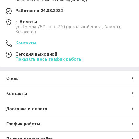
Работает с 24.08.2022
г. Алматы
ул. Гоголя 75/1, н.п. 270 (цокольный этаж), Алматы,
Казахстан
Контакты
Сегодня выходной
Показать весь график работы
О нас
Контакты
Доставка и оплата
График работы