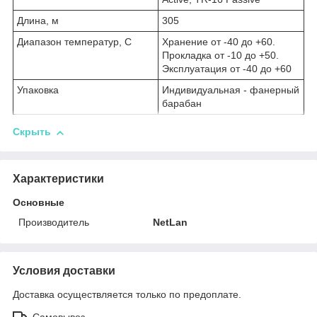
Длина, м
305
Диапазон температур, С
Хранение от -40 до +60.
Прокладка от -10 до +50.
Эксплуатация от -40 до +60
Упаковка
Индивидуальная - фанерный
барабан
Скрыть
Характеристики
Основные
Производитель
NetLan
Условия доставки
Доставка осуществляется только по предоплате.
Самовывоз