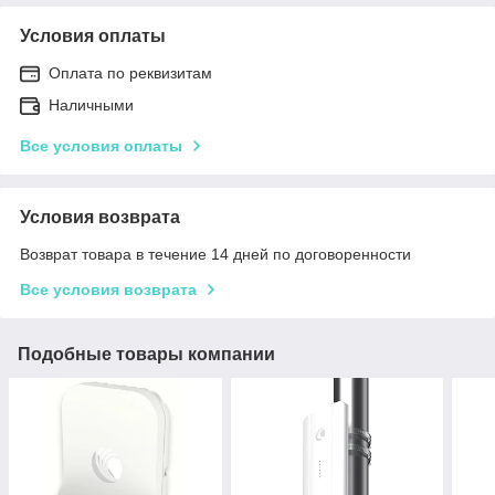
Условия оплаты
Оплата по реквизитам
Наличными
Все условия оплаты
Условия возврата
Возврат товара в течение 14 дней по договоренности
Все условия возврата
Подобные товары компании