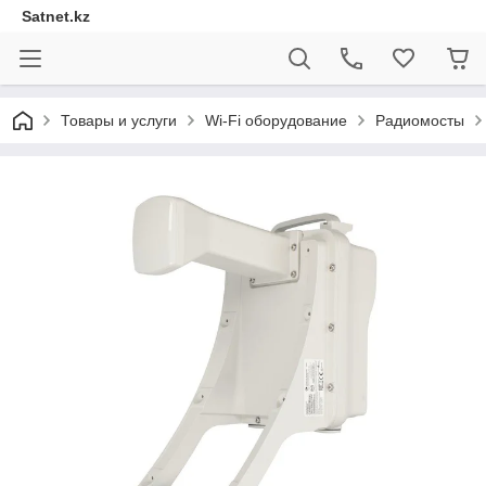
Satnet.kz
Товары и услуги
Wi-Fi оборудование
Радиомосты