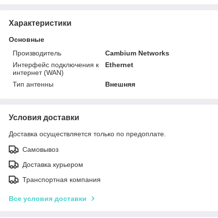
Характеристики
Основные
Производитель
Cambium Networks
Интерфейс подключения к
Ethernet
интернет (WAN)
Тип антенны
Внешняя
Условия доставки
Доставка осуществляется только по предоплате.
Самовывоз
Доставка курьером
Транспортная компания
Все условия доставки