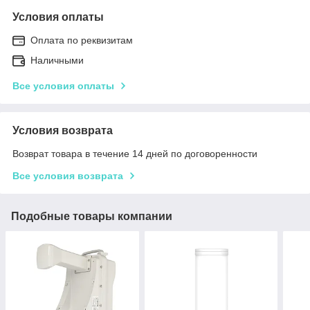
Условия оплаты
Оплата по реквизитам
Наличными
Все условия оплаты
Условия возврата
Возврат товара в течение 14 дней по договоренности
Все условия возврата
Подобные товары компании