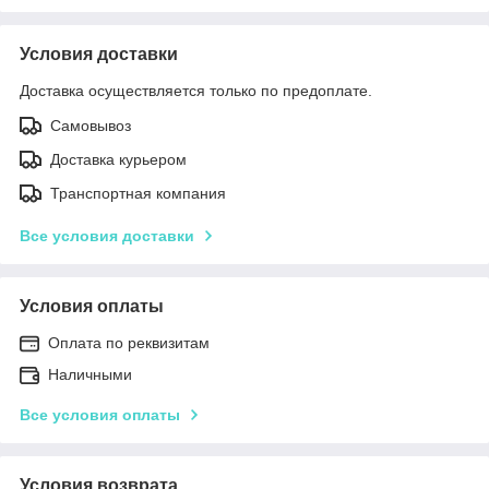
Условия доставки
Доставка осуществляется только по предоплате.
Самовывоз
Доставка курьером
Транспортная компания
Все условия доставки
Условия оплаты
Оплата по реквизитам
Наличными
Все условия оплаты
Условия возврата