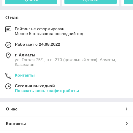
О нас
Рейтинг не сформирован
Менее 5 отзывов за последний год
Работает с 24.08.2022
г. Алматы
ул. Гоголя 75/1, н.п. 270 (цокольный этаж), Алматы,
Казахстан
Контакты
Сегодня выходной
Показать весь график работы
О нас
Контакты