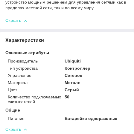
устройство мощным решением для управления сетями как в
пределах местной сети, так и по всему миру.
Скрыть
Характеристики
Основные атрибуты
Производитель
Ubiquiti
Тип устройства
Контроллер
Управление
Сетевое
Материал
Металл
Цвет
Серый
Количество подключаемых
50
считывателей
Общие
Питание
Батарейки одноразовые
Скрыть