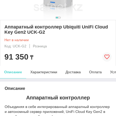
Аппаратный контроллер Ubiquiti UniFi Cloud
Key Gen2 UCK-G2
Нет в наличии
Код: UCK-G2
Розница
91 350
₸
Описание
Характеристики
Доставка
Оплата
Усл
Описание
Аппаратный контроллер
Объединяя в себе интегрированный аппаратный контроллер
и автономный сервер приложений, UniFi Cloud Key Gen2 в