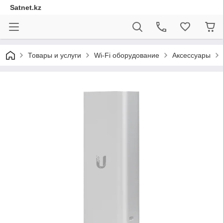
Satnet.kz
Товары и услуги
Wi-Fi оборудование
Аксессуары