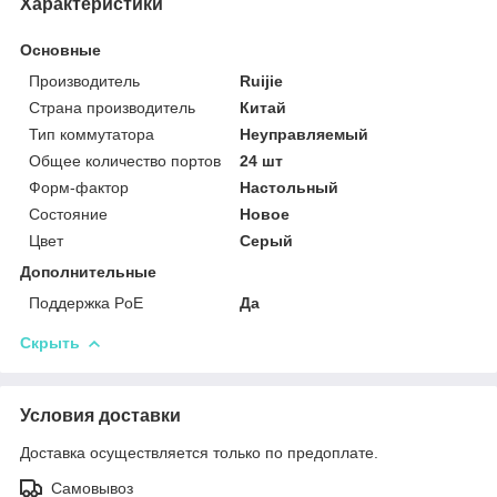
Характеристики
Основные
Производитель
Ruijie
Страна производитель
Китай
Тип коммутатора
Неуправляемый
Общее количество портов
24 шт
Форм-фактор
Настольный
Состояние
Новое
Цвет
Серый
Дополнительные
Поддержка PoE
Да
Скрыть
Условия доставки
Доставка осуществляется только по предоплате.
Самовывоз