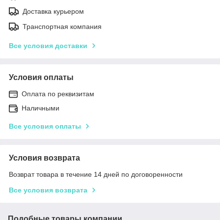
Доставка курьером
Транспортная компания
Все условия доставки
Условия оплаты
Оплата по реквизитам
Наличными
Все условия оплаты
Условия возврата
Возврат товара в течение 14 дней по договоренности
Все условия возврата
Подобные товары компании