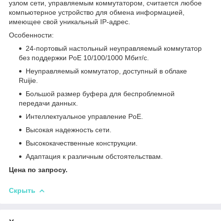
узлом сети, управляемым коммутатором, считается любое
компьютерное устройство для обмена информацией,
имеющее свой уникальный IP-адрес.
Особенности:
24-портовый настольный неуправляемый коммутатор
без поддержки PoE 10/100/1000 Мбит/с.
Неуправляемый коммутатор, доступный в облаке
Ruijie.
Большой размер буфера для беспроблемной
передачи данных.
Интеллектуальное управление PoE.
Высокая надежность сети.
Высококачественные конструкции.
Адаптация к различным обстоятельствам.
Цена по запросу.
Скрыть