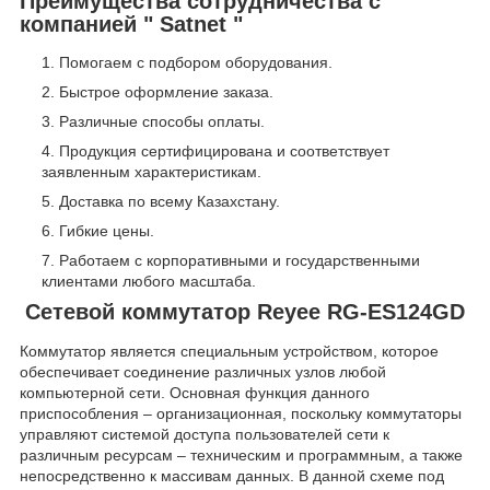
Преимущества сотрудничества с
компанией " Satnet "
Помогаем с подбором оборудования.
Быстрое оформление заказа.
Различные способы оплаты.
Продукция сертифицирована и соответствует
заявленным характеристикам.
Доставка по всему Казахстану.
Гибкие цены.
Работаем с корпоративными и государственными
клиентами любого масштаба.
Сетевой коммутатор Reyee RG-ES124GD
Коммутатор является специальным устройством, которое
обеспечивает соединение различных узлов любой
компьютерной сети. Основная функция данного
приспособления – организационная, поскольку коммутаторы
управляют системой доступа пользователей сети к
различным ресурсам – техническим и программным, а также
непосредственно к массивам данных. В данной схеме под