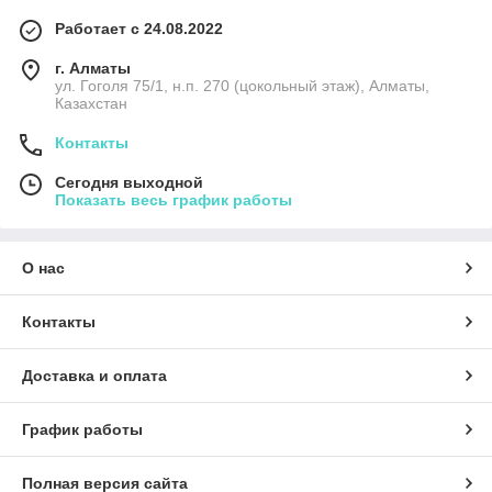
Работает с 24.08.2022
г. Алматы
ул. Гоголя 75/1, н.п. 270 (цокольный этаж), Алматы,
Казахстан
Контакты
Сегодня выходной
Показать весь график работы
О нас
Контакты
Доставка и оплата
График работы
Полная версия сайта