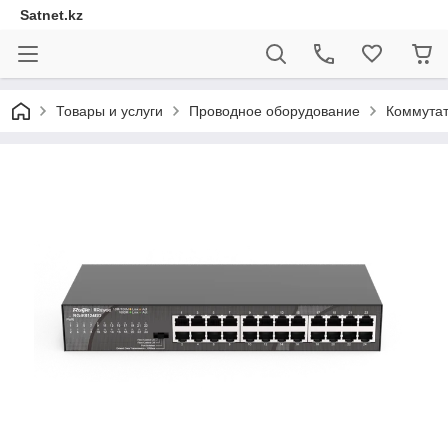
Satnet.kz
Товары и услуги
Проводное оборудование
Коммута