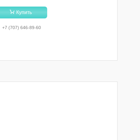
Купить
+7 (707) 646-89-60