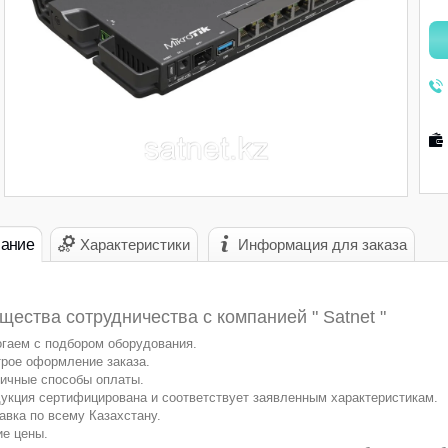
ание
Характеристики
Информация для заказа
ества сотрудничества с компанией " Satnet "
гаем с подбором оборудования.
рое оформление заказа.
ичные способы оплаты.
укция сертифицирована и соответствует заявленным характеристикам.
авка по всему Казахстану.
ие цены.