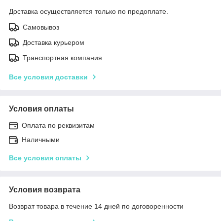
Доставка осуществляется только по предоплате.
Самовывоз
Доставка курьером
Транспортная компания
Все условия доставки
Условия оплаты
Оплата по реквизитам
Наличными
Все условия оплаты
Условия возврата
Возврат товара в течение 14 дней по договоренности