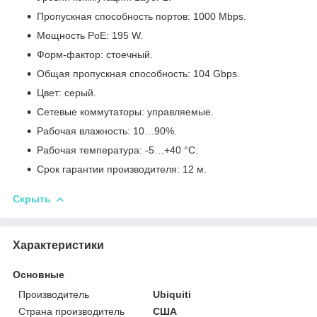
Пропускная способность портов: 1000 Mbps.
Мощность PoE: 195 W.
Форм-фактор: стоечный.
Общая пропускная способность: 104 Gbps.
Цвет: серый.
Сетевые коммутаторы: управляемые.
Рабочая влажность: 10…90%.
Рабочая температура: -5…+40 °C.
Срок гарантии производителя: 12 м.
Скрыть
Характеристики
Основные
Производитель
Ubiquiti
Страна производитель
США