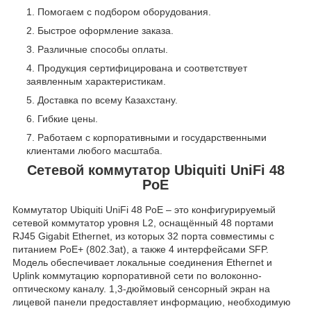
Помогаем с подбором оборудования.
Быстрое оформление заказа.
Различные способы оплаты.
Продукция сертифицирована и соответствует
заявленным характеристикам.
Доставка по всему Казахстану.
Гибкие цены.
Работаем с корпоративными и государственными
клиентами любого масштаба.
Сетевой коммутатор Ubiquiti UniFi 48
PoE
Коммутатор Ubiquiti UniFi 48 PoE – это конфигурируемый
сетевой коммутатор уровня L2, оснащённый 48 портами
RJ45 Gigabit Ethernet, из которых 32 порта совместимы с
питанием PoE+ (802.3at), а также 4 интерфейсами SFP.
Модель обеспечивает локальные соединения Ethernet и
Uplink коммутацию корпоративной сети по волоконно-
оптическому каналу. 1,3-дюймовый сенсорный экран на
лицевой панели предоставляет информацию, необходимую