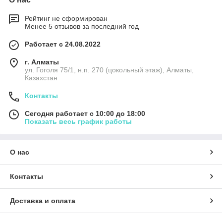
Рейтинг не сформирован
Менее 5 отзывов за последний год
Работает с 24.08.2022
г. Алматы
ул. Гоголя 75/1, н.п. 270 (цокольный этаж), Алматы,
Казахстан
Контакты
Сегодня работает с 10:00 до 18:00
Показать весь график работы
О нас
Контакты
Доставка и оплата