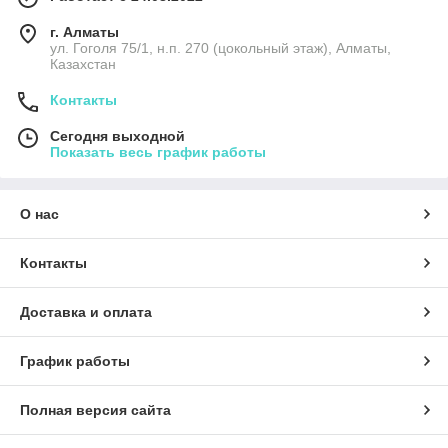
г. Алматы
ул. Гоголя 75/1, н.п. 270 (цокольный этаж), Алматы,
Казахстан
Контакты
Сегодня выходной
Показать весь график работы
О нас
Контакты
Доставка и оплата
График работы
Полная версия сайта