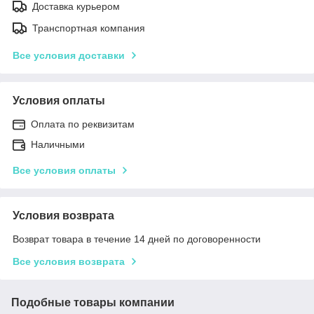
Доставка курьером
Транспортная компания
Все условия доставки
Условия оплаты
Оплата по реквизитам
Наличными
Все условия оплаты
Условия возврата
Возврат товара в течение 14 дней по договоренности
Все условия возврата
Подобные товары компании