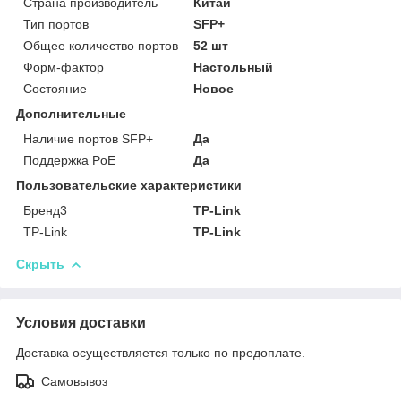
Страна производитель
Китай
Тип портов
SFP+
Общее количество портов
52 шт
Форм-фактор
Настольный
Состояние
Новое
Дополнительные
Наличие портов SFP+
Да
Поддержка PoE
Да
Пользовательские характеристики
Бренд3
TP-Link
TP-Link
TP-Link
Скрыть
Условия доставки
Доставка осуществляется только по предоплате.
Самовывоз