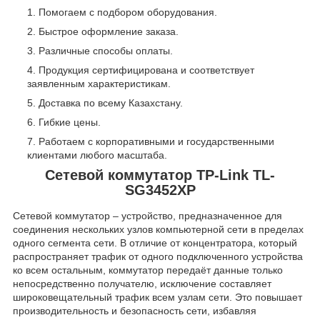
Помогаем с подбором оборудования.
Быстрое оформление заказа.
Различные способы оплаты.
Продукция сертифицирована и соответствует
заявленным характеристикам.
Доставка по всему Казахстану.
Гибкие цены.
Работаем с корпоративными и государственными
клиентами любого масштаба.
Сетевой коммутатор TP-Link TL-
SG3452XP
Сетевой коммутатор – устройство, предназначенное для
соединения нескольких узлов компьютерной сети в пределах
одного сегмента сети. В отличие от концентратора, который
распространяет трафик от одного подключенного устройства
ко всем остальным, коммутатор передаёт данные только
непосредственно получателю, исключение составляет
широковещательный трафик всем узлам сети. Это повышает
производительность и безопасность сети, избавляя