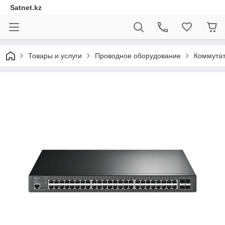
Satnet.kz
Товары и услуги
Проводное оборудование
Коммута