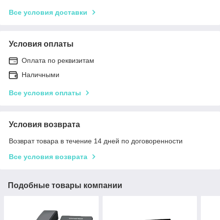
Все условия доставки
Условия оплаты
Оплата по реквизитам
Наличными
Все условия оплаты
Условия возврата
Возврат товара в течение 14 дней по договоренности
Все условия возврата
Подобные товары компании