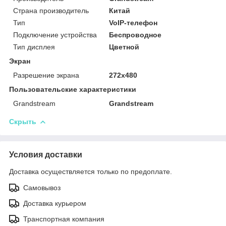
Страна производитель
Китай
Тип
VoIP-телефон
Подключение устройства
Беспроводное
Тип дисплея
Цветной
Экран
Разрешение экрана
272х480
Пользовательские характеристики
Grandstream
Grandstream
Скрыть
Условия доставки
Доставка осуществляется только по предоплате.
Самовывоз
Доставка курьером
Транспортная компания