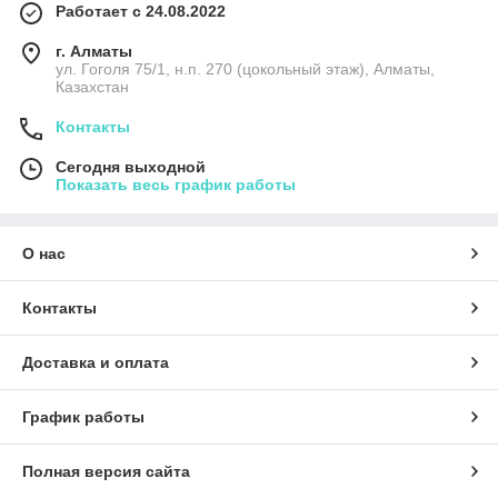
Работает с 24.08.2022
г. Алматы
ул. Гоголя 75/1, н.п. 270 (цокольный этаж), Алматы,
Казахстан
Контакты
Сегодня выходной
Показать весь график работы
О нас
Контакты
Доставка и оплата
График работы
Полная версия сайта