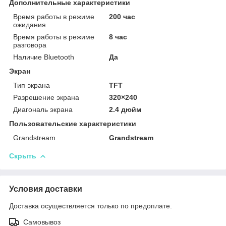
Дополнительные характеристики
Время работы в режиме
200 час
ожидания
Время работы в режиме
8 час
разговора
Наличие Bluetooth
Да
Экран
Тип экрана
TFT
Разрешение экрана
320×240
Диагональ экрана
2.4 дюйм
Пользовательские характеристики
Grandstream
Grandstream
Скрыть
Условия доставки
Доставка осуществляется только по предоплате.
Самовывоз