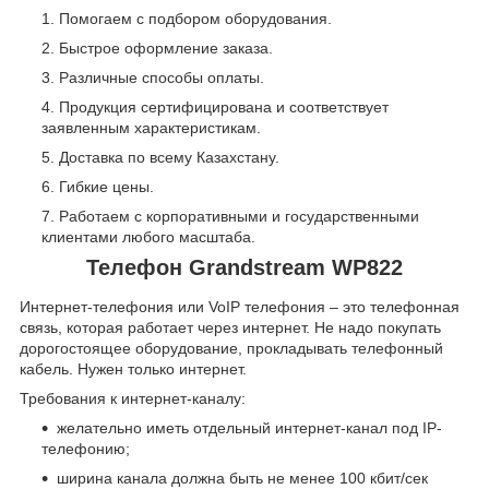
Помогаем с подбором оборудования.
Быстрое оформление заказа.
Различные способы оплаты.
Продукция сертифицирована и соответствует
заявленным характеристикам.
Доставка по всему Казахстану.
Гибкие цены.
Работаем с корпоративными и государственными
клиентами любого масштаба.
Телефон Grandstream WP822
Интернет-телефония или VoIP телефония – это телефонная
связь, которая работает через интернет. Не надо покупать
дорогостоящее оборудование, прокладывать телефонный
кабель. Нужен только интернет.
Требования к интернет-каналу:
желательно иметь отдельный интернет-канал под IP-
телефонию;
ширина канала должна быть не менее 100 кбит/сек