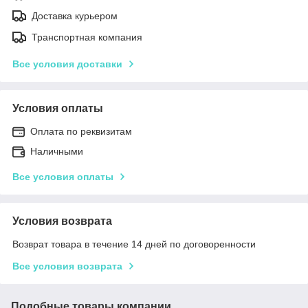
Доставка курьером
Транспортная компания
Все условия доставки
Условия оплаты
Оплата по реквизитам
Наличными
Все условия оплаты
Условия возврата
Возврат товара в течение 14 дней по договоренности
Все условия возврата
Подобные товары компании