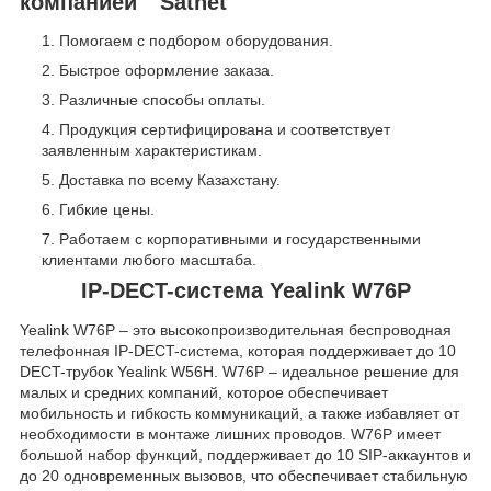
компанией " Satnet "
Помогаем с подбором оборудования.
Быстрое оформление заказа.
Различные способы оплаты.
Продукция сертифицирована и соответствует
заявленным характеристикам.
Доставка по всему Казахстану.
Гибкие цены.
Работаем с корпоративными и государственными
клиентами любого масштаба.
IP-DECT-система Yealink W76P
Yealink W76P – это высокопроизводительная беспроводная
телефонная IP-DECT-система, которая поддерживает до 10
DECT-трубок Yealink W56H. W76P – идеальное решение для
малых и средних компаний, которое обеспечивает
мобильность и гибкость коммуникаций, а также избавляет от
необходимости в монтаже лишних проводов. W76P имеет
большой набор функций, поддерживает до 10 SIP-аккаунтов и
до 20 одновременных вызовов, что обеспечивает стабильную