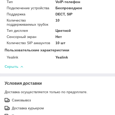
Тип
VoIP-телефон
Подключение устройства
Беспроводное
Поддержка
DECT, SIP
Количество
10
поддерживаемых трубок
Тип дисплея
Цветной
Сенсорный экран
Нет
Количество SIP аккаунтов
10 шт
Пользовательские характеристики
Yealink
Yealink
Скрыть
Условия доставки
Доставка осуществляется только по предоплате.
Самовывоз
Доставка курьером