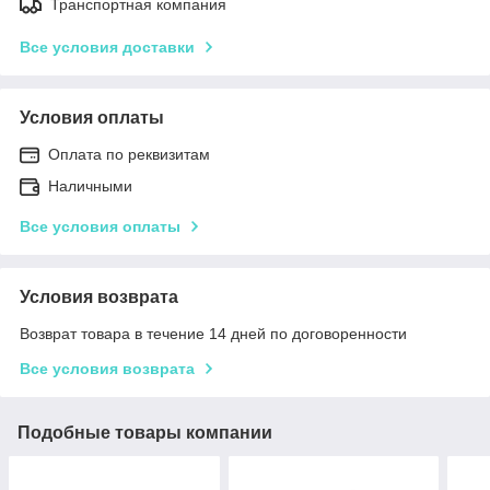
Транспортная компания
Все условия доставки
Условия оплаты
Оплата по реквизитам
Наличными
Все условия оплаты
Условия возврата
Возврат товара в течение 14 дней по договоренности
Все условия возврата
Подобные товары компании