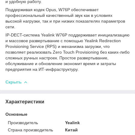
и удобную работу.
Поддерживая кодек Opus, W76P обеспечивает
профессиональный качественный звук как в условиях
высокой нагрузки, так и при низких показателях параметров
сети.
IP-DECT-система Yealink W76P поддерживает инициализацию
и массовое развертывание с помощью Yealink Redirection
Provisioning Service (RPS) и механизма загрузки, что
позволяет реализовать Zero Touch Provisioning без каких-либо
сложных ручных настроек. Простое развертывание,
обслуживание и обновление экономит время и затраты
предприятия на ИТ-инфраструктуру.
Скрыть
Характеристики
Основные
Производитель
Yealink
Страна производитель
Китай