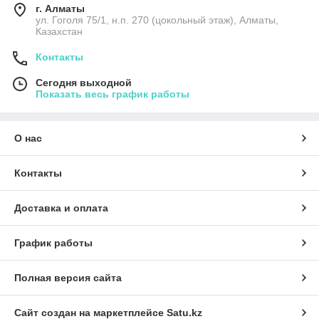
г. Алматы
ул. Гоголя 75/1, н.п. 270 (цокольный этаж), Алматы,
Казахстан
Контакты
Сегодня выходной
Показать весь график работы
О нас
Контакты
Доставка и оплата
График работы
Полная версия сайта
Сайт создан на маркетплейсе
Satu.kz