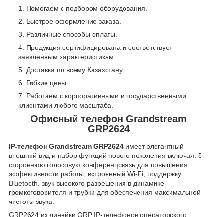
Помогаем с подбором оборудования.
Быстрое оформление заказа.
Различные способы оплаты.
Продукция сертифицирована и соответствует
заявленным характеристикам.
Доставка по всему Казахстану.
Гибкие цены.
Работаем с корпоративными и государственными
клиентами любого масштаба.
Офисный телефон Grandstream
GRP2624
IP-телефон Grandstream GRP2624
имеет элегантный
внешний вид и набор функций нового поколения включая: 5-
стороннюю голосовую конференцсвязь для повышения
эффективности работы, встроенный Wi-Fi, поддержку
Bluetooth, звук высокого разрешения в динамике
громкоговорителя и трубки для обеспечения максимальной
чистоты звука.
GRP2624 из линейки GRP IP-телефонов операторского