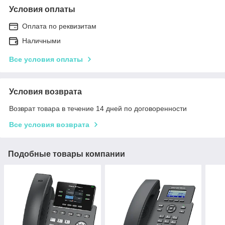
Условия оплаты
Оплата по реквизитам
Наличными
Все условия оплаты
Условия возврата
Возврат товара в течение 14 дней по договоренности
Все условия возврата
Подобные товары компании