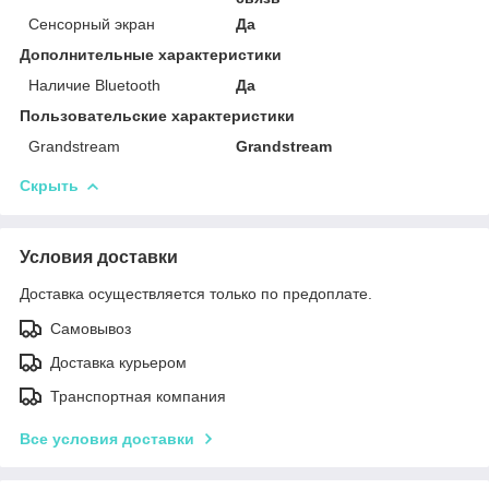
Сенсорный экран
Да
Дополнительные характеристики
Наличие Bluetooth
Да
Пользовательские характеристики
Grandstream
Grandstream
Скрыть
Условия доставки
Доставка осуществляется только по предоплате.
Самовывоз
Доставка курьером
Транспортная компания
Все условия доставки