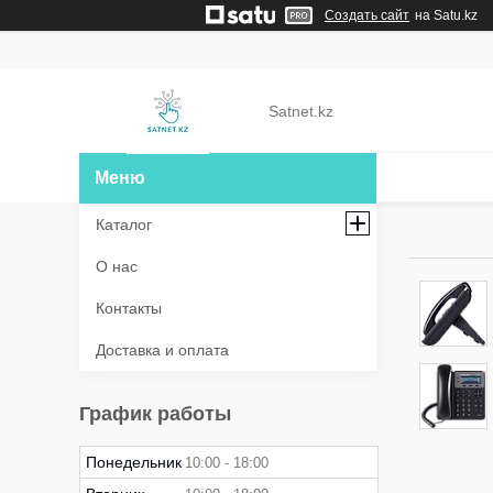
Создать сайт
на Satu.kz
Satnet.kz
Каталог
О нас
Контакты
Доставка и оплата
График работы
Понедельник
10:00
18:00