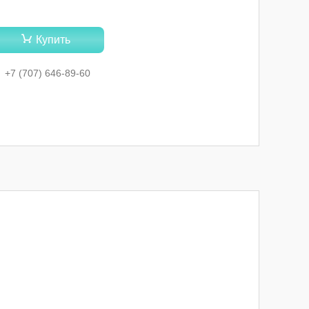
Купить
+7 (707) 646-89-60