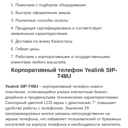
Помогаем с подбором оборудования.
Быстрое оформление заказа.
Различные способы оплаты.
Продукция сертифицирована и соответствует
заявленным характеристикам.
Доставка по всему Казахстану.
Гибкие цены.
Работаем с корпоративными и государственными
клиентами любого масштаба.
Корпоративный телефон Yealink SIP-
T48U
Yealink SIP-T48U
– корпоративный телефон нового
поколения, отличающийся ультра-элегантным бизнес-
дизайном и продвинутыми техническими характеристиками.
Сенсорный цветной LCD-экран с диагональю 7'' повышает
удобство работы с телефоном. Значения 29
программируемых кнопок указаны непосредственно на
экране телефона, что избавляет пользователей от бумажных
носителей на корпусе телефона и необходимости заполнять