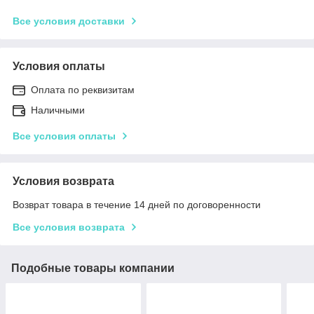
Все условия доставки
Условия оплаты
Оплата по реквизитам
Наличными
Все условия оплаты
Условия возврата
Возврат товара в течение 14 дней по договоренности
Все условия возврата
Подобные товары компании