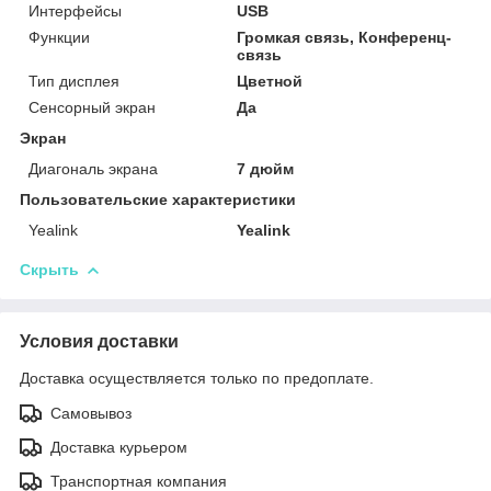
Интерфейсы
USB
Функции
Громкая связь, Конференц-
связь
Тип дисплея
Цветной
Сенсорный экран
Да
Экран
Диагональ экрана
7 дюйм
Пользовательские характеристики
Yealink
Yealink
Скрыть
Условия доставки
Доставка осуществляется только по предоплате.
Самовывоз
Доставка курьером
Транспортная компания