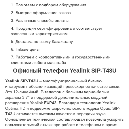
Помогаем с подбором оборудования.
Быстрое оформление заказа.
Различные способы оплаты.
Продукция сертифицирована и соответствует
заявленным характеристикам.
Доставка по всему Казахстану.
Гибкие цены.
Работаем с корпоративными и государственными
клиентами любого масштаба.
Офисный телефон Yealink SIP-T43U
Yealink SIP-T43U
– многофункциональный бизнес-
инструмент, обеспечивающий превосходное качество связи.
Это 12-линейный IP-телефон с большим черно-белым
экраном 3.7'' и поддержкой дополнительных модулей
расширения Yealink EXP43. Благодаря технологии Yealink
Optima HD и поддержке широкополосного кодека Opus, SIP-
T43U отличается высоким качеством передачи звука.
Обновленная техническая составляющая позволила ускорить
пользовательский отклик при работе с телефоном и время