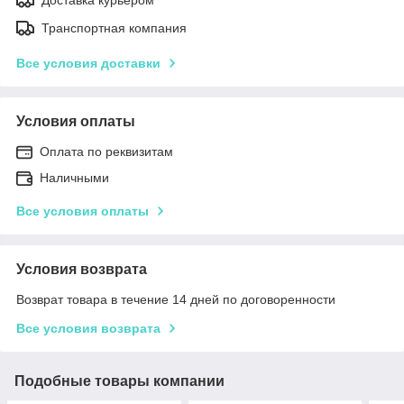
Транспортная компания
Все условия доставки
Условия оплаты
Оплата по реквизитам
Наличными
Все условия оплаты
Условия возврата
Возврат товара в течение 14 дней по договоренности
Все условия возврата
Подобные товары компании