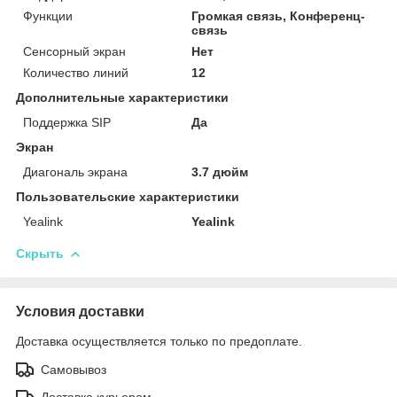
Функции
Громкая связь, Конференц-
связь
Сенсорный экран
Нет
Количество линий
12
Дополнительные характеристики
Поддержка SIP
Да
Экран
Диагональ экрана
3.7 дюйм
Пользовательские характеристики
Yealink
Yealink
Скрыть
Условия доставки
Доставка осуществляется только по предоплате.
Самовывоз
Доставка курьером