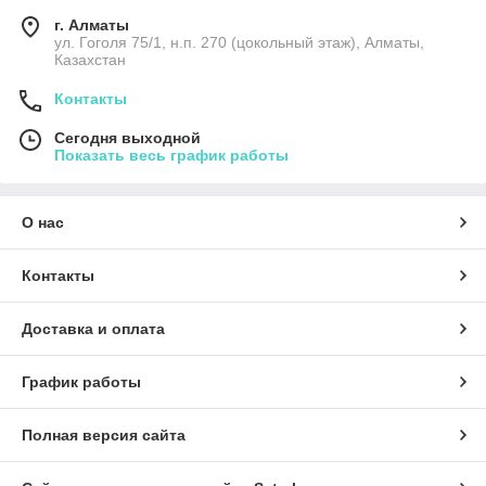
г. Алматы
ул. Гоголя 75/1, н.п. 270 (цокольный этаж), Алматы,
Казахстан
Контакты
Сегодня выходной
Показать весь график работы
О нас
Контакты
Доставка и оплата
График работы
Полная версия сайта