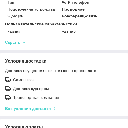
Тип
VoIP-телефон
Подключение устройства
Проводное
Функции
Конференц-связь
Пользовательские характеристики
Yealink
Yealink
Скрыть
Условия доставки
Доставка осуществляется только по предоплате.
Самовывоз
Доставка курьером
Транспортная компания
Все условия доставки
Условия оплаты