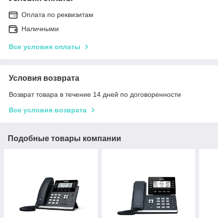
Оплата по реквизитам
Наличными
Все условия оплаты
Условия возврата
Возврат товара в течение 14 дней по договоренности
Все условия возврата
Подобные товары компании