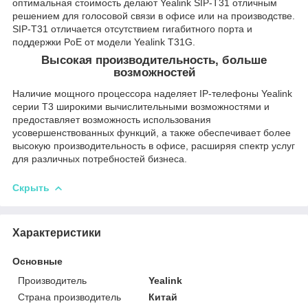
оптимальная стоимость делают Yealink SIP-T31 отличным
решением для голосовой связи в офисе или на производстве.
SIP-T31 отличается отсутствием гигабитного порта и
поддержки PoE от модели Yealink T31G.
Высокая производительность, больше
возможностей
Наличие мощного процессора наделяет IP-телефоны Yealink
серии T3 широкими вычислительными возможностями и
предоставляет возможность использования
усовершенствованных функций, а также обеспечивает более
высокую производительность в офисе, расширяя спектр услуг
для различных потребностей бизнеса.
Скрыть
Характеристики
Основные
Производитель
Yealink
Страна производитель
Китай