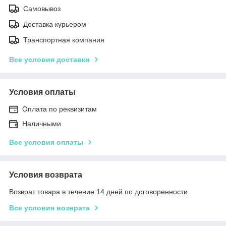
Самовывоз
Доставка курьером
Транспортная компания
Все условия доставки
Условия оплаты
Оплата по реквизитам
Наличными
Все условия оплаты
Условия возврата
Возврат товара в течение 14 дней по договоренности
Все условия возврата