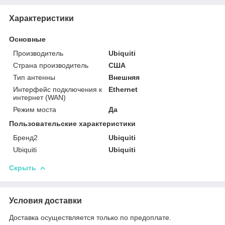
Характеристики
Основные
Производитель
Ubiquiti
Страна производитель
США
Тип антенны
Внешняя
Интерфейс подключения к
Ethernet
интернет (WAN)
Режим моста
Да
Пользовательские характеристики
Бренд2
Ubiquiti
Ubiquiti
Ubiquiti
Скрыть
Условия доставки
Доставка осуществляется только по предоплате.