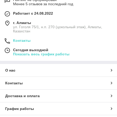
Менее 5 отзывов за последний год
Работает с 24.08.2022
г. Алматы
ул. Гоголя 75/1, н.п. 270 (цокольный этаж), Алматы,
Казахстан
Контакты
Сегодня выходной
Показать весь график работы
О нас
Контакты
Доставка и оплата
График работы