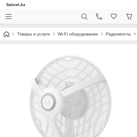
Satnet.kz
Товары и услуги
Wi-Fi оборудование
Радиомосты