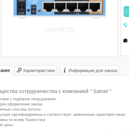
ание
Характеристики
Информация для заказа
ества сотрудничества с компанией " Satnet "
гаем с подбором оборудования.
рое оформление заказа.
ичные способы оплаты.
укция сертифицирована и соответствует заявленным характеристикам.
авка по всему Казахстану.
ие цены.