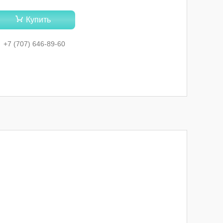
Купить
+7 (707) 646-89-60