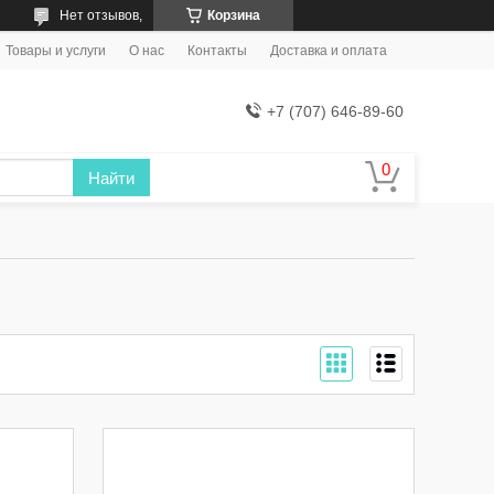
Нет отзывов,
Корзина
Товары и услуги
О нас
Контакты
Доставка и оплата
+7 (707) 646-89-60
Найти