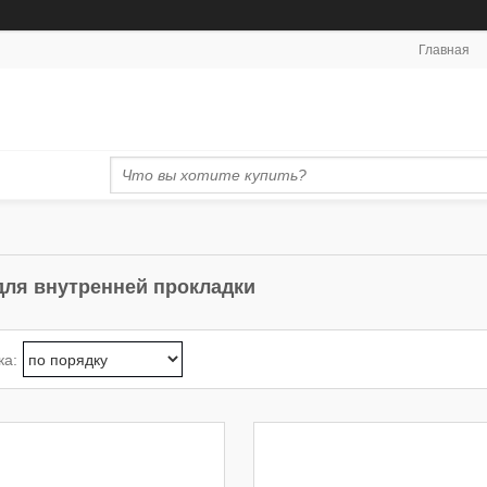
Главная
для внутренней прокладки